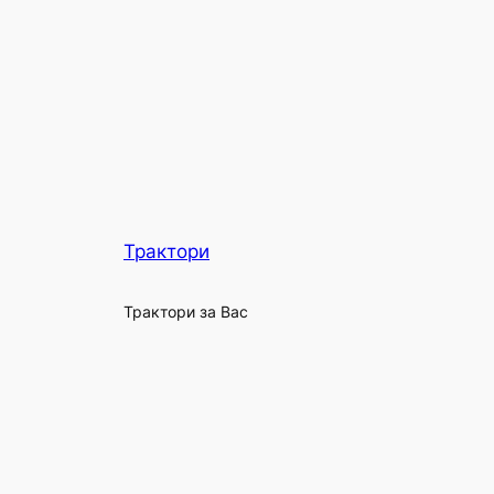
Трактори
Трактори за Вас