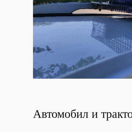
Автомобил и тракто