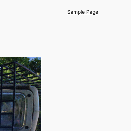
Sample Page