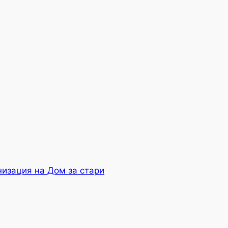
изация на Дом за стари