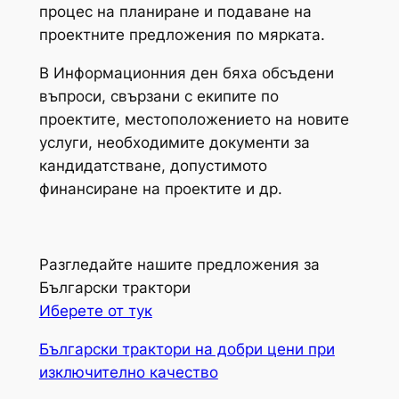
процес на планиране и подаване на
проектните предложения по мярката.
В Информационния ден бяха обсъдени
въпроси, свързани с екипите по
проектите, местоположението на новите
услуги, необходимите документи за
кандидатстване, допустимото
финансиране на проектите и др.
Разгледайте нашите предложения за
Български трактори
Иберете от тук
Български трактори на добри цени при
изключително качество