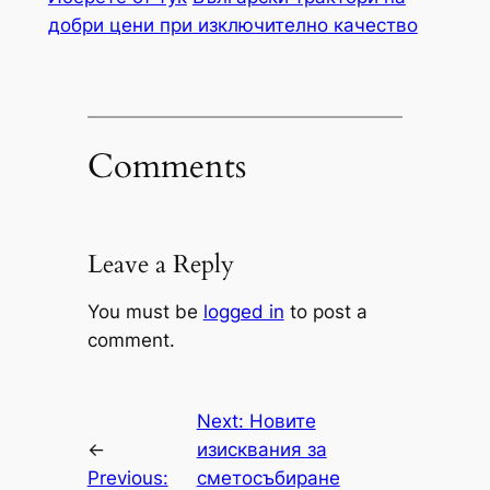
добри цени при изключително качество
Comments
Leave a Reply
You must be
logged in
to post a
comment.
Next:
Новите
←
изисквания за
Previous:
сметосъбиране