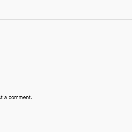
st a comment.