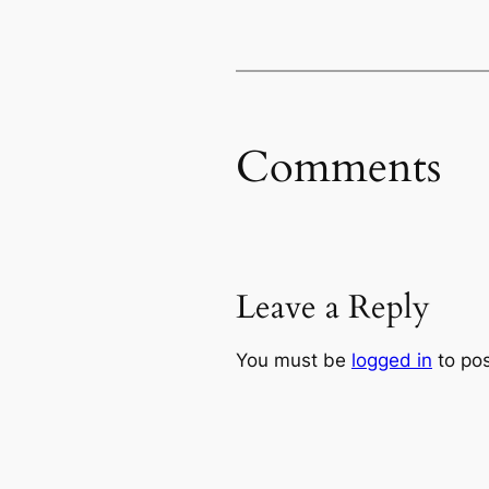
Comments
Leave a Reply
You must be
logged in
to po