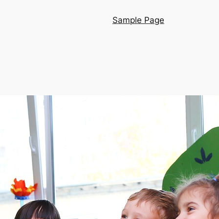
Sample Page