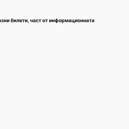
озни билети, част от информационната