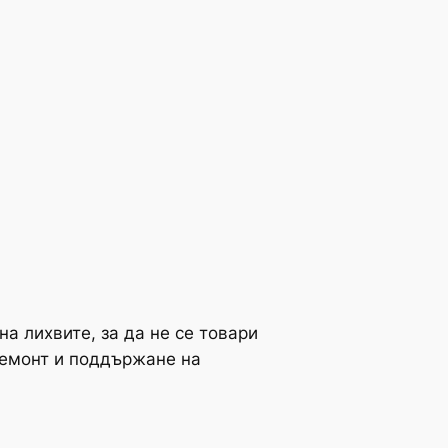
а лихвите, за да не се товари
ремонт и поддържане на