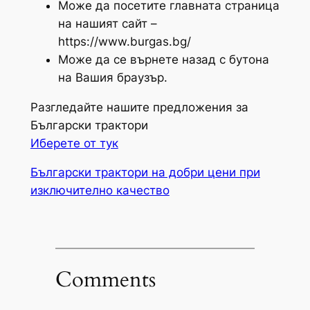
Може да посетите главната страница
на нашият сайт –
https://www.burgas.bg/
Може да се върнете назад с бутона
на Вашия браузър.
Разгледайте нашите предложения за
Български трактори
Иберете от тук
Български трактори на добри цени при
изключително качество
Comments