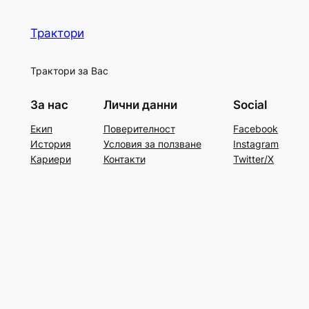
Трактори
Трактори за Вас
За нас
Лични данни
Social
Екип
Поверителност
Facebook
История
Условия за ползване
Instagram
Кариери
Контакти
Twitter/X