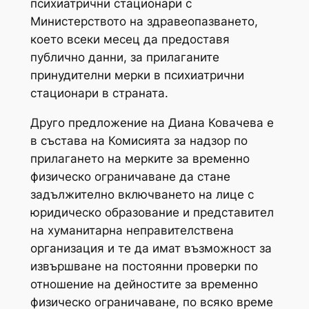
психиатрични стационари с
Министерството на здравеопазването,
което всеки месец да предоставя
публично данни, за прилаганите
принудителни мерки в психиатрични
стационари в страната.
Друго предложение на Диана Ковачева е
в състава на Комисията за надзор по
прилагането на мерките за временно
физическо ограничаване да стане
задължително включването на лице с
юридическо образование и представител
на хуманитарна неправителствена
организация и те да имат възможност за
извършване на постоянни проверки по
отношение на дейностите за временно
физическо ограничаване, по всяко време