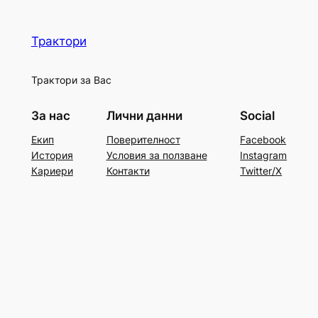
Трактори
Трактори за Вас
За нас
Лични данни
Social
Екип
Поверителност
Facebook
История
Условия за ползване
Instagram
Кариери
Контакти
Twitter/X