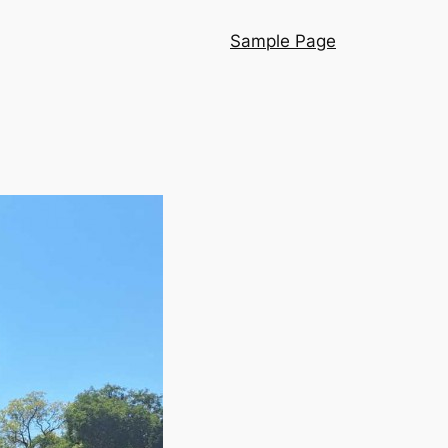
Sample Page