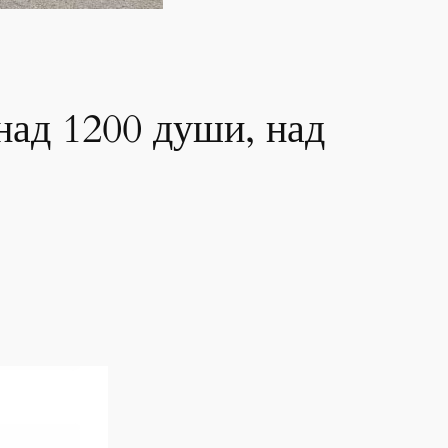
над 1200 души, над