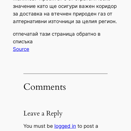
значение като ще осигури важен коридор
за доставка на втечнен природен газ от
алтернативни източници за целия регион.
отпечатай тази страница обратно в
списъка
Source
Comments
Leave a Reply
You must be
logged in
to post a