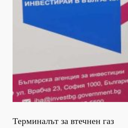
Терминалът за втечнен газ