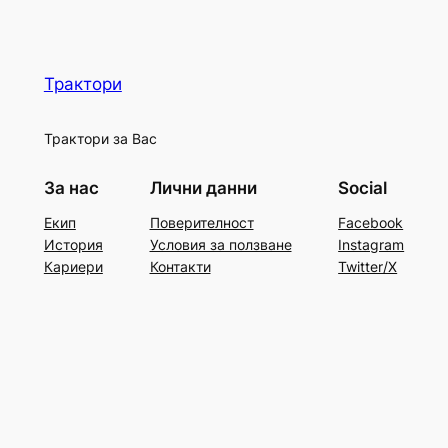
Трактори
Трактори за Вас
За нас
Лични данни
Social
Екип
Поверителност
Facebook
История
Условия за ползване
Instagram
Кариери
Контакти
Twitter/X