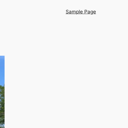
Sample Page