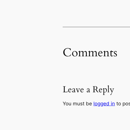
Comments
Leave a Reply
You must be
logged in
to po