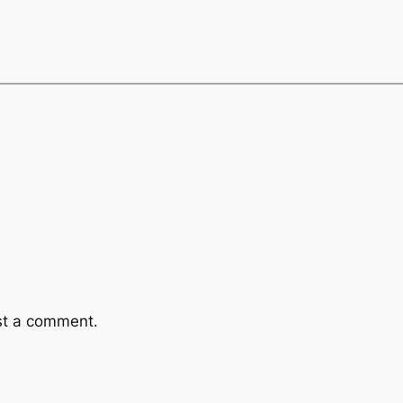
st a comment.