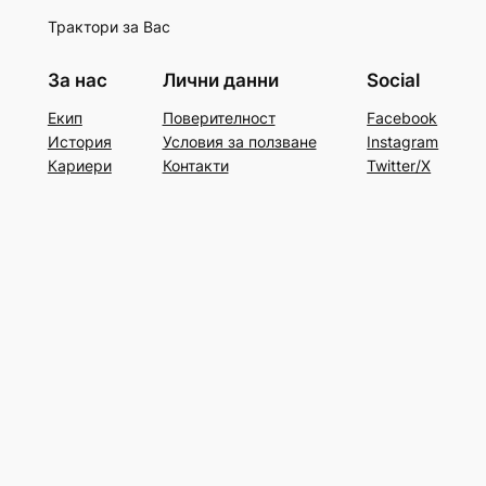
Трактори за Вас
За нас
Лични данни
Social
Екип
Поверителност
Facebook
История
Условия за ползване
Instagram
Кариери
Контакти
Twitter/X