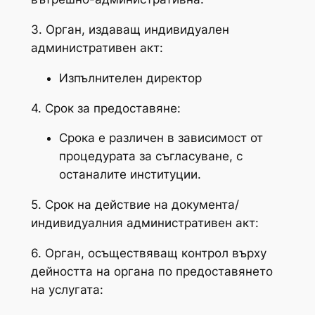
3. Орган, издаващ индивидуален
административен акт:
Изпълнителен директор
4. Срок за предоставяне:
Срока е различен в зависимост от
процедурата за съгласуване, с
останалите институции.
5. Срок на действие на документа/
индивидуалния административен акт:
6. Орган, осъществяващ контрол върху
дейността на органа по предоставянето
на услугата: