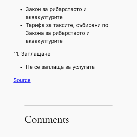
Закон за рибарството и
аквакултурите
Тарифа за таксите, събирани по
Закона за рибарството и
аквакултурите
11. Заплащане
Не се заплаща за услугата
Source
Comments