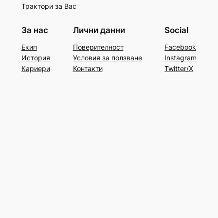
Трактори за Вас
За нас
Лични данни
Social
Екип
Поверителност
Facebook
История
Условия за ползване
Instagram
Кариери
Контакти
Twitter/X